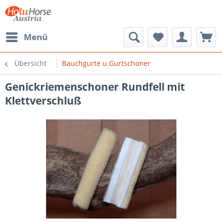
Menü
Übersicht
Bauchgurte u.Gurtschoner
Genickriemenschoner Rundfell mit
Klettverschluß