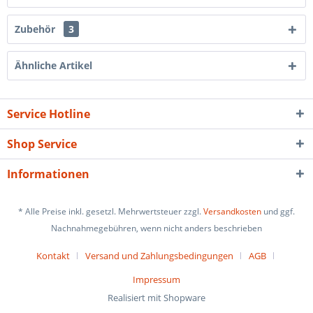
Zubehör
3
Ähnliche Artikel
Service Hotline
Shop Service
Informationen
* Alle Preise inkl. gesetzl. Mehrwertsteuer zzgl.
Versandkosten
und ggf.
Nachnahmegebühren, wenn nicht anders beschrieben
Kontakt
Versand und Zahlungsbedingungen
AGB
Impressum
Realisiert mit Shopware