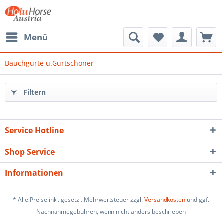
Menü
Bauchgurte u.Gurtschoner
Filtern
Service Hotline
Shop Service
Informationen
* Alle Preise inkl. gesetzl. Mehrwertsteuer zzgl.
Versandkosten
und ggf.
Nachnahmegebühren, wenn nicht anders beschrieben