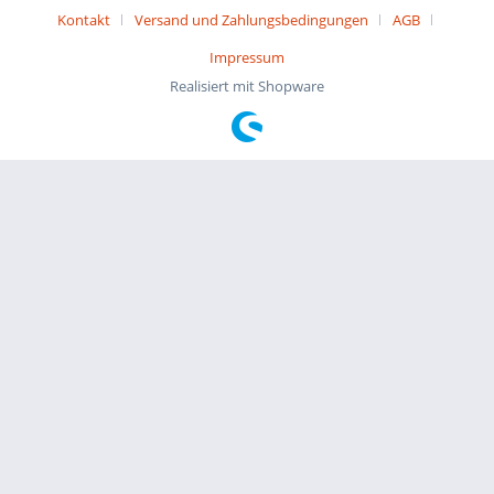
Kontakt
Versand und Zahlungsbedingungen
AGB
Impressum
Realisiert mit Shopware