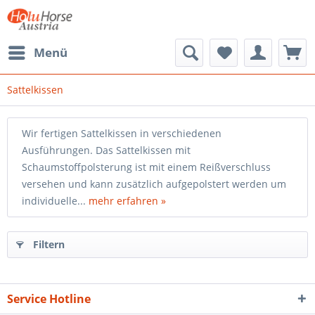
Menü
Sattelkissen
Wir fertigen Sattelkissen in verschiedenen
Ausführungen. Das Sattelkissen mit
Schaumstoffpolsterung ist mit einem Reißverschluss
versehen und kann zusätzlich aufgepolstert werden um
individuelle...
mehr erfahren »
Filtern
Service Hotline