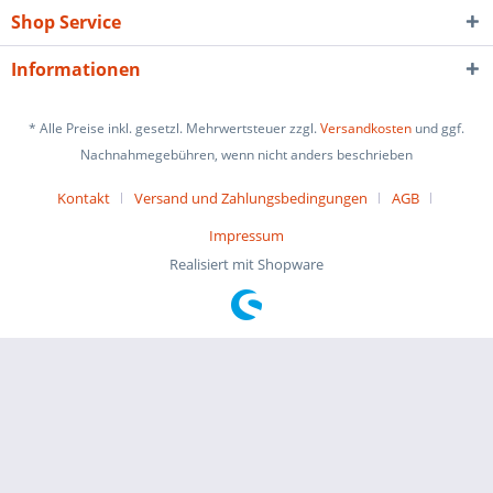
Shop Service
Informationen
* Alle Preise inkl. gesetzl. Mehrwertsteuer zzgl.
Versandkosten
und ggf.
Nachnahmegebühren, wenn nicht anders beschrieben
Kontakt
Versand und Zahlungsbedingungen
AGB
Impressum
Realisiert mit Shopware