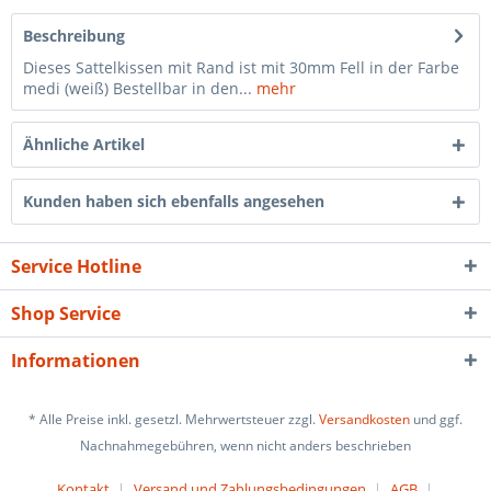
Beschreibung
Dieses Sattelkissen mit Rand ist mit 30mm Fell in der Farbe
medi (weiß) Bestellbar in den...
mehr
Ähnliche Artikel
Kunden haben sich ebenfalls angesehen
Service Hotline
Shop Service
Informationen
* Alle Preise inkl. gesetzl. Mehrwertsteuer zzgl.
Versandkosten
und ggf.
Nachnahmegebühren, wenn nicht anders beschrieben
Kontakt
Versand und Zahlungsbedingungen
AGB