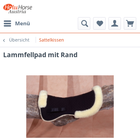
Menü
Übersicht
Sattelkissen
Lammfellpad mit Rand