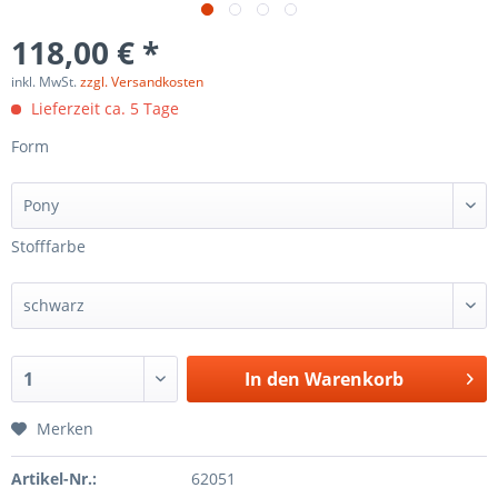
118,00 € *
inkl. MwSt.
zzgl. Versandkosten
Lieferzeit ca. 5 Tage
Form
Stofffarbe
In den
Warenkorb
Merken
Artikel-Nr.:
62051